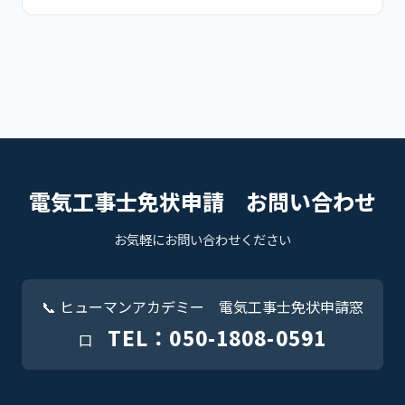
電気工事士免状申請 お問い合わせ
お気軽にお問い合わせください
📞 ヒューマンアカデミー 電気工事士免状申請窓
TEL：050-1808-0591
口