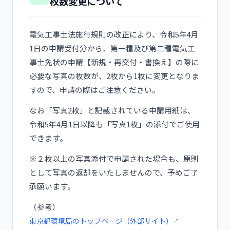
枚数変更について
電気工事士法施行規則の改正により、令和5年4月
1日の申請受付分から、第一種及び第二種電気工
事士免状の申請【新規・再交付・書換え】の際に
必要な写真の枚数が、2枚から1枚に変更となりま
すので、申請の際はご注意ください。
なお「写真2枚」と記載されている申請用紙は、
令和5年4月1日以降も「写真1枚」の添付でご使用
できます。
※２枚以上の写真添付で申請された場合も、原則
として写真の返却をいたしませんので、予めご了
承願います。
（参考）
東京都環境局のトップページ（外部サイト）