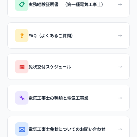
📋
実務経験証明書 （第一種電気工事士）
→
❓
FAQ（よくあるご質問）
→
📅
免状交付スケジュール
→
🔧
電気工事士の種類と電気工事業
→
✉️
電気工事士免状についてのお問い合わせ
→