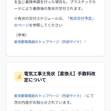
を生じ書換申請を行った場合も、プラスチックカ
ードにより書換後の免状が交付されます。
※免状の交付スケジュールは、
「免状交付予定」
のページ
を参照してください
（参考）
東京都環境局のトップページ（外部サイト）
電気工事士免状【書換え】手数料改
💰
定について
にて
東京都環境局のトップページ（外部サイト）
次の内容がお知らせされています。