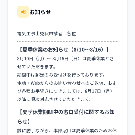
📢
お知らせ
電気工事士免状申請者 各位
【夏季休業のお知らせ（8/10～8/16）】
8月10日（月）～ 8月16日（日）は夏季休業とさ
せていただきます。
期間中は郵送のみ受付けを行っております。
電話・Webからのお問い合わせへのご返信、およ
び各種お手続きにつきましては、8月17日（月）
以降に順次対応させていただきます。
【夏季休業期間中の窓口受付に関するお知
らせ】
誠に勝手ながら、本部窓口は夏季休業のためお休