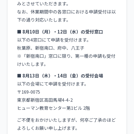
みとさせていただきます。
なお、休業期間中の各窓口における申請受付は以
下の通り対応いたします。
■ 8月10日（月）・12日（水）の受付窓口
以下の4窓口にて申請を受付けます。
秋葉原、新宿南口、府中、八王子
※「新宿南口」窓口に限り、第一種の申請も受付
けいたします。
■ 8月13日（木）・14日（金）の受付会場
以下の会場にて申請を受付けます。
〒169-0075
東京都新宿区高田馬場4-4-2
ヒューマン教育センター第1ビル 2階
ご不便をおかけいたしますが、何卒ご了承のほど
よろしくお願い申し上げます。