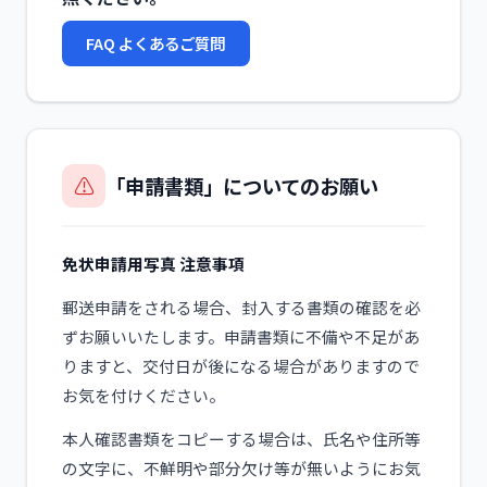
FAQ よくあるご質問
⚠️
「申請書類」についてのお願い
免状申請用写真 注意事項
郵送申請をされる場合、封入する書類の確認を必
ずお願いいたします。申請書類に不備や不足があ
りますと、交付日が後になる場合がありますので
お気を付けください。
本人確認書類をコピーする場合は、氏名や住所等
の文字に、不鮮明や部分欠け等が無いようにお気