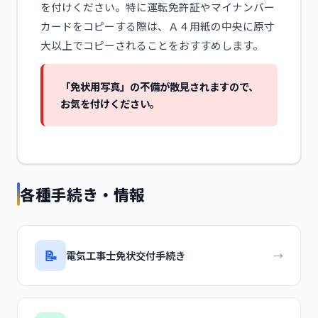
を付けください。特に運転免許証やマイナンバー
カードをコピーする際は、Ａ４用紙の中央に原寸
大以上でコピーされることをおすすめします。
「免状用写真」の不備が散見されますので、
お気を付けください。
各種手続き・情報
📝
電気工事士免状交付手続き
→