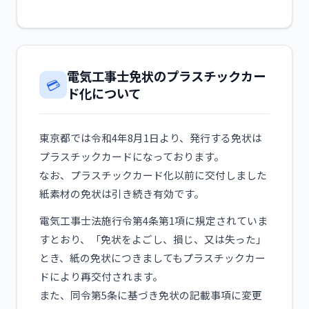
電気工事士免状のプラスチックカー
💳
ド化について
東京都では令和4年8月1日より、発行する免状は
プラスチックカードになっております。
なお、プラスチックカード化以前に交付しました
紙素材の免状は引き続き有効です。
電気工事士法施行令第4条第1項に規定されていま
すとおり、「免状をよごし、損じ、又は失った」
とき、紙の免状につきましてもプラスチックカー
ドにより再交付されます。
また、同令第5条に基づき免状の記載事項に変更