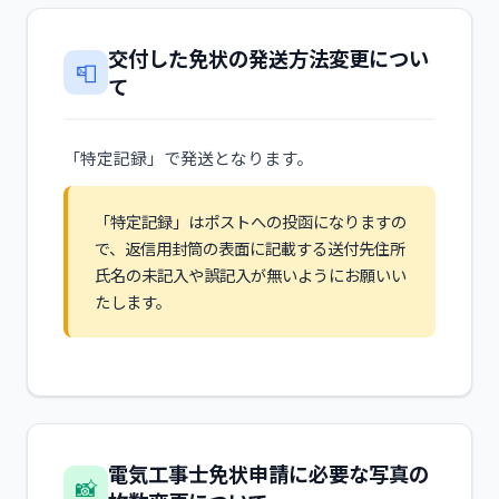
交付した免状の発送方法変更につい
📮
て
「特定記録」で発送となります。
「特定記録」はポストへの投函になりますの
で、返信用封筒の表面に記載する送付先住所
氏名の未記入や誤記入が無いようにお願いい
たします。
電気工事士免状申請に必要な写真の
📸