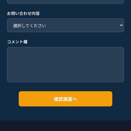
お問い合わせ内容
コメント欄
確認画面へ